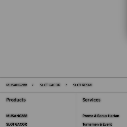
Layer Popup Close
MUSANG288
>
SLOT GACOR
>
SLOT RESMI
Footer Navigation
Products
Services
MUSANG288
Promo & Bonus Harian
SLOT GACOR
Turnamen & Event