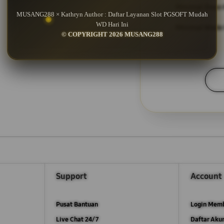
Minimal Depo 
MUSANG288 × Kathryn Author : Daftar Layanan Slot PGSOFT Mudah
WD Hari Ini
Minimal Wede
© COPYRIGHT 2026 MUSANG288
Support
Account
Pusat Bantuan
Login Mem
Live Chat 24/7
Daftar Aku