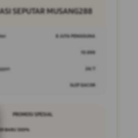
ASI SEPUTAR MUSANG288
ber
8 JUTA PENGGUNA
10.000
nggan
24/7
SLOT GACOR
PROMOSI SPESIAL
R BARU 300%